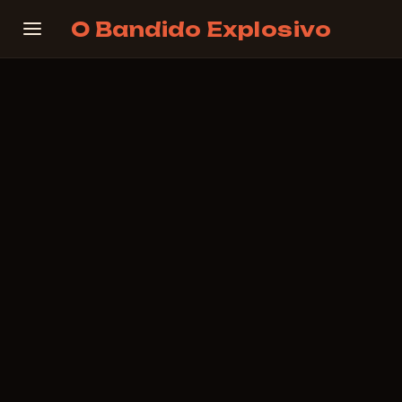
O Bandido Explosivo