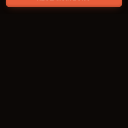
+
CONTENIDOS
1
O BANDIDO EXPLOSIVO
50 Giros Gratis
01
Preguntas frecuentes
+
DATOS
Característica
Detalles
Proveedor
Pragmatic Play
RTP
96.05%
Volatilidad
Alta
Ganancia
5,000x la apuesta
Máxima
Líneas de Pago
20 líneas fijas